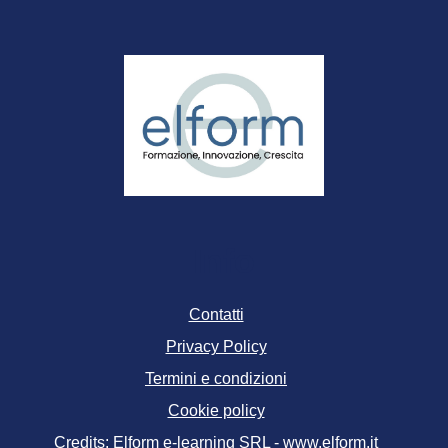
Info
Contatti
Privacy Policy
Termini e condizioni
Cookie policy
Credits: Elform e-learning SRL - www.elform.it