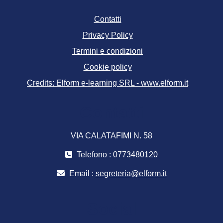
Contatti
Privacy Policy
Termini e condizioni
Cookie policy
Credits: Elform e-learning SRL - www.elform.it
Contatti
VIA CALATAFIMI N. 58
Telefono : 0773480120
Email :
segreteria@elform.it
Social