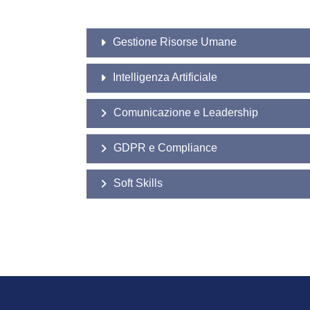
Gestione Risorse Umane
Intelligenza Artificiale
Comunicazione e Leadership
GDPR e Compliance
Soft Skills