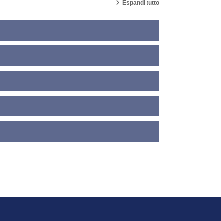
Espandi tutto