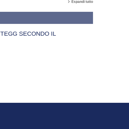
Espandi tutto
RTEGG SECONDO IL
Social